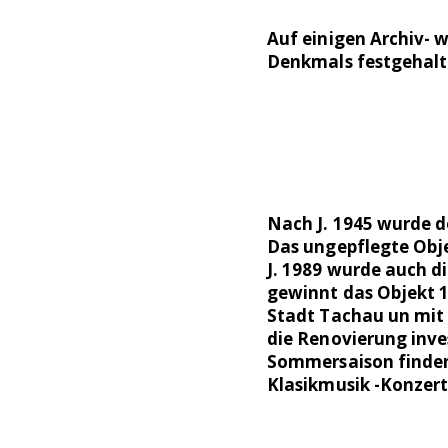
Auf einigen Archiv- w
Denkmals festgehalt
Nach J. 1945 wurde d
Das ungepflegte Obje
J. 1989 wurde auch d
gewinnt das Objekt 1
Stadt Tachau un mit 
die Renovierung inve
Sommersaison finden 
Klasikmusik -Konzert