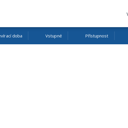
vírací doba
Vstupné
Přístupnost