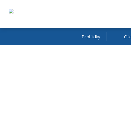
Prohlídky
Ote