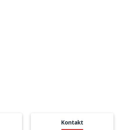
Kontakt