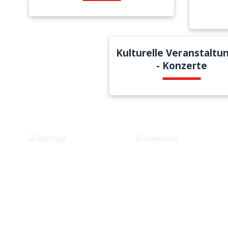
Kulturelle Veranstaltu
- Konzerte