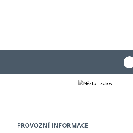
PROVOZNÍ INFORMACE