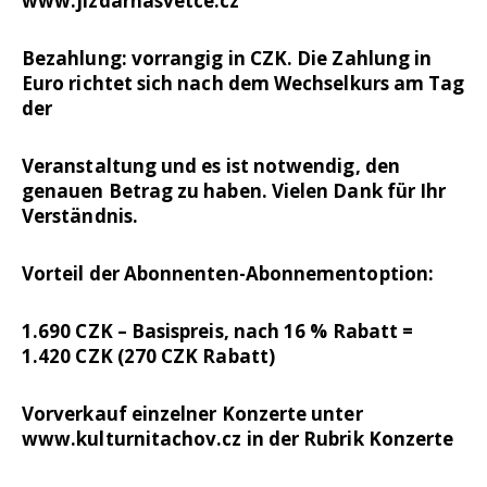
www.jizdarnasvetce.cz
Bezahlung: vorrangig in CZK. Die Zahlung in
Euro richtet sich nach dem Wechselkurs am Tag
der
Veranstaltung und es ist notwendig, den
genauen Betrag zu haben. Vielen Dank für Ihr
Verständnis.
Vorteil der Abonnenten-Abonnementoption:
1.690 CZK – Basispreis, nach 16 % Rabatt =
1.420 CZK (270 CZK Rabatt)
Vorverkauf einzelner Konzerte unter
www.kulturnitachov.cz in der Rubrik Konzerte