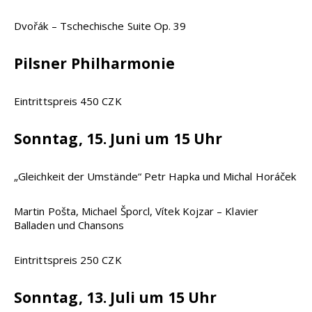
Dvořák – Tschechische Suite Op. 39
Pilsner Philharmonie
Eintrittspreis 450 CZK
Sonntag, 15. Juni um 15 Uhr
„Gleichkeit der Umstände“ Petr Hapka und Michal Horáček
Martin Pošta, Michael Šporcl, Vítek Kojzar – Klavier
Balladen und Chansons
Eintrittspreis 250 CZK
Sonntag, 13. Juli um 15 Uhr