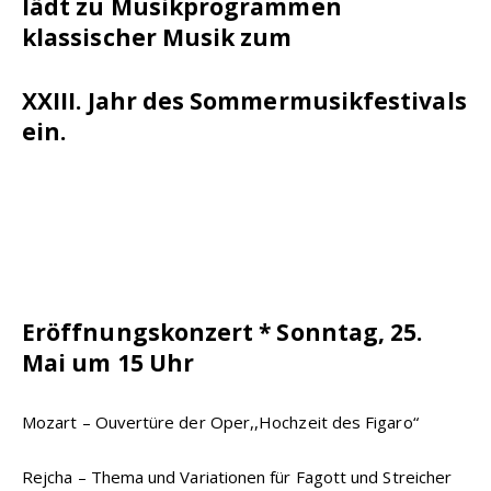
lädt zu Musikprogrammen
klassischer Musik zum
XXIII. Jahr des Sommermusikfestivals
ein.
Eröffnungskonzert * Sonntag, 25.
Mai um 15 Uhr
Mozart – Ouvertüre der Oper,,Hochzeit des Figaro“
Rejcha – Thema und Variationen für Fagott und Streicher