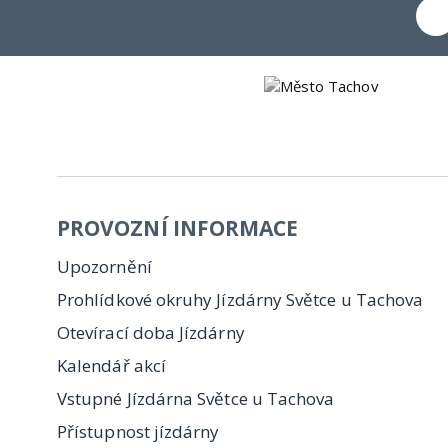
PROVOZNÍ INFORMACE
Upozornění
Prohlídkové okruhy Jízdárny Světce u Tachova
Otevírací doba Jízdárny
Kalendář akcí
Vstupné Jízdárna Světce u Tachova
Přístupnost jízdárny