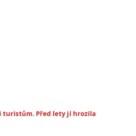
turistům. Před lety jí hrozila