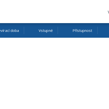
vírací doba
Vstupné
Přístupnost