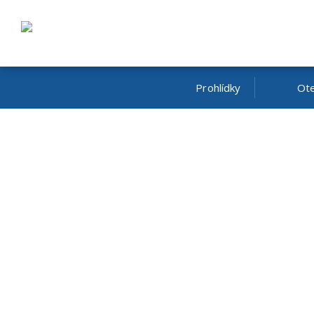
Prohlídky
Ote