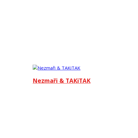
Nezmaři & TAKiTAK